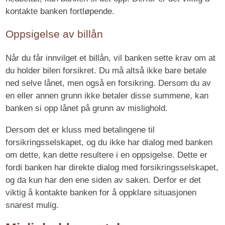
kontakte banken fortløpende.
Oppsigelse av billån
Når du får innvilget et billån, vil banken sette krav om at
du holder bilen forsikret. Du må altså ikke bare betale
ned selve lånet, men også en forsikring. Dersom du av
en eller annen grunn ikke betaler disse summene, kan
banken si opp lånet på grunn av mislighold.
Dersom det er kluss med betalingene til
forsikringsselskapet, og du ikke har dialog med banken
om dette, kan dette resultere i en oppsigelse. Dette er
fordi banken har direkte dialog med forsikringsselskapet,
og da kun har den ene siden av saken. Derfor er det
viktig å kontakte banken for å oppklare situasjonen
snarest mulig.