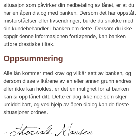
situasjon som påvirker din nedbetaling av lånet, er at du
har en åpen dialog med banken. Dersom det har oppstått
misforståelser eller livsendringer, burde du snakke med
din kundebehandler i banken om dette. Dersom du ikke
oppgir denne informasjonen fortløpende, kan banken
utføre drastiske tiltak.
Oppsummering
Alle lån kommer med krav og vilkår satt av banken, og
dersom disse vilkårene av en eller annen grunn endres
eller ikke kan holdes, er det en mulighet for at banken
kan si opp lånet ditt. Dette er dog ikke noe som skjer
umiddelbart, og ved hjelp av åpen dialog kan de fleste
situasjoner ordnes.