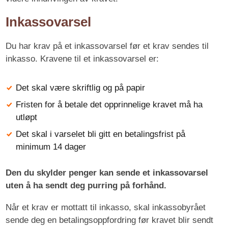
Inkassovarsel
Du har krav på et inkassovarsel før et krav sendes til
inkasso. Kravene til et inkassovarsel er:
Det skal være skriftlig og på papir
Fristen for å betale det opprinnelige kravet må ha
utløpt
Det skal i varselet bli gitt en betalingsfrist på
minimum 14 dager
Den du skylder penger kan sende et inkassovarsel
uten å ha sendt deg purring på forhånd.
Når et krav er mottatt til inkasso, skal inkassobyrået
sende deg en betalingsoppfordring før kravet blir sendt