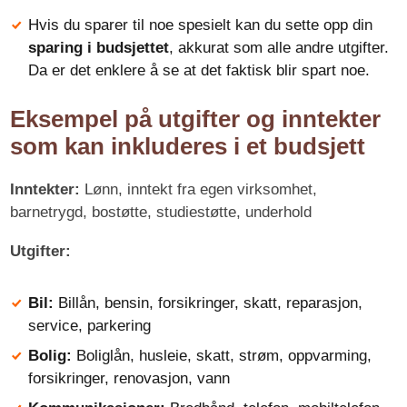
Hvis du sparer til noe spesielt kan du sette opp din
sparing i budsjettet
, akkurat som alle andre utgifter.
Da er det enklere å se at det faktisk blir spart noe.
Eksempel på utgifter og inntekter
som kan inkluderes i et budsjett
Inntekter:
Lønn, inntekt fra egen virksomhet,
barnetrygd, bostøtte, studiestøtte, underhold
Utgifter:
Bil:
Billån, bensin, forsikringer, skatt, reparasjon,
service, parkering
Bolig:
Boliglån, husleie, skatt, strøm, oppvarming,
forsikringer, renovasjon, vann