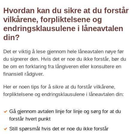
Hvordan kan du sikre at du forstår
vilkårene, forpliktelsene og
endringsklausulene i låneavtalen
din?
Det er viktig å lese gjennom hele låneavtalen nøye før
du signerer den. Hvis det er noe du ikke forstår, bør du
be om en forklaring fra långiveren eller konsultere en
finansiell rådgiver.
Her er noen tips for å sikre at du forstår vilkårene,
forpliktelsene og endringsklausulene i låneavtalen din:
Gå gjennom avtalen linje for linje og sørg for at du
forstår hvert punkt
Still spørsmål hvis det er noe du ikke forstår