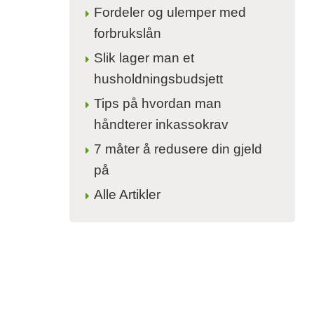
Fordeler og ulemper med
forbrukslån
Slik lager man et
husholdningsbudsjett
Tips på hvordan man
håndterer inkassokrav
7 måter å redusere din gjeld
på
Alle Artikler