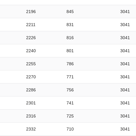
2196
845
3041
2211
831
3041
2226
816
3041
2240
801
3041
2255
786
3041
2270
771
3041
2286
756
3041
2301
741
3041
2316
725
3041
2332
710
3041