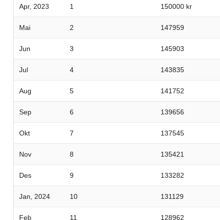
Apr, 2023
1
150000 kr
Mai
2
147959
Jun
3
145903
Jul
4
143835
Aug
5
141752
Sep
6
139656
Okt
7
137545
Nov
8
135421
Des
9
133282
Jan, 2024
10
131129
Feb
11
128962