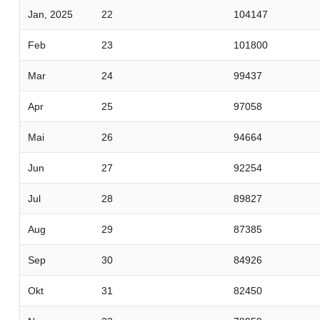
Jan, 2025
22
104147
Feb
23
101800
Mar
24
99437
Apr
25
97058
Mai
26
94664
Jun
27
92254
Jul
28
89827
Aug
29
87385
Sep
30
84926
Okt
31
82450