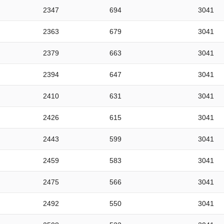
2347
694
3041
2363
679
3041
2379
663
3041
2394
647
3041
2410
631
3041
2426
615
3041
2443
599
3041
2459
583
3041
2475
566
3041
2492
550
3041